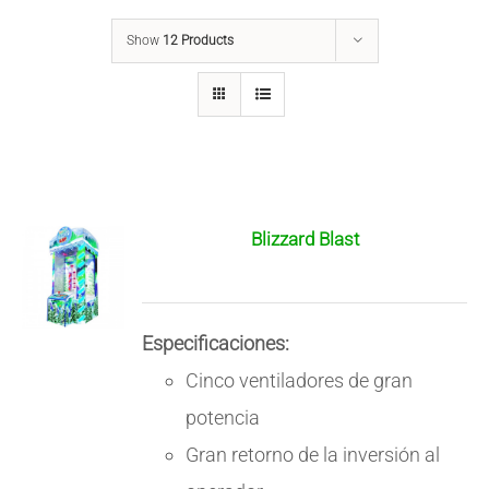
Show
12 Products
Blizzard Blast
Especificaciones:
Cinco ventiladores de gran
potencia
Gran retorno de la inversión al