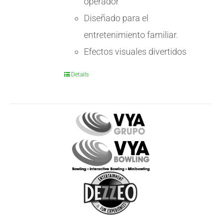
operador
Diseñado para el
entretenimiento familiar.
Efectos visuales divertidos
Details