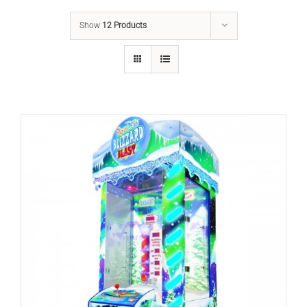
Show
12 Products