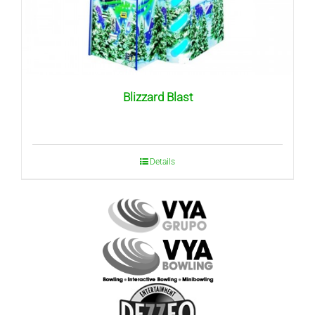
Blizzard Blast
Details