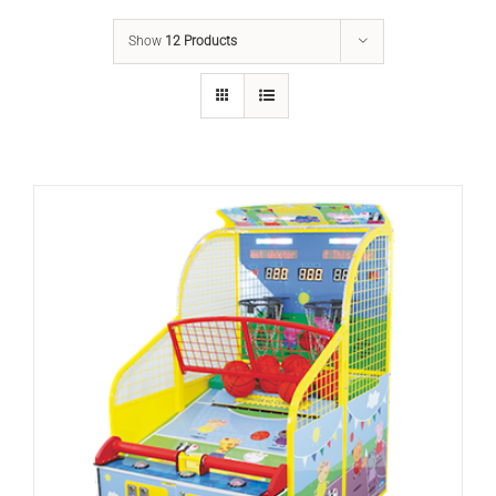
Show
12 Products