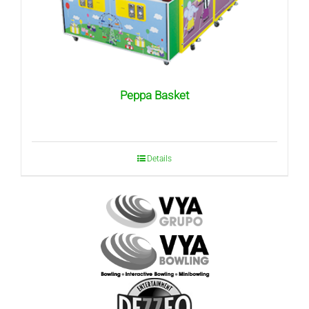
Peppa Basket
Details