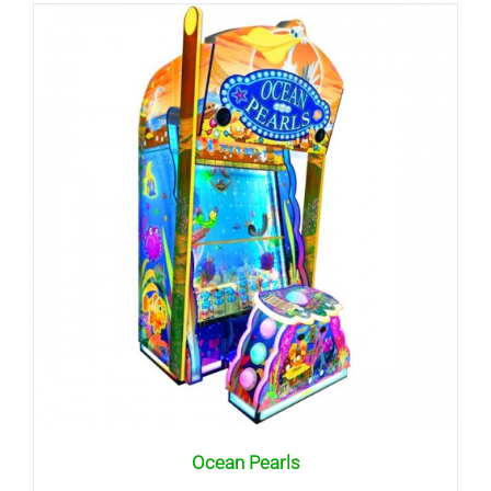
Ocean Pearls