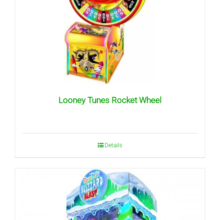
Looney Tunes Rocket Wheel
Details