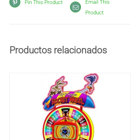
Email This
Pin This Product
Product
Productos relacionados