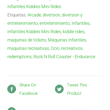
Infantiles Kiddies Mini Rides
Etiquetas:
Arcade
,
diversion
,
diversion y
entretenimiento
,
entretenimiento
,
Infantiles
,
Infantiles Kiddies Mini Rides
,
kiddie rides
,
maquinas de tickets
,
Máquinas Infantiles
,
maquinas recreativas
,
Ocio
,
recreativos
,
redemptions
,
Rock N Roll Coaster - Endurance
Share On
Tweet This
Facebook
Product