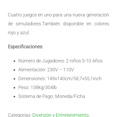
Cuatro juegos en uno para una nueva generación
de simuladores.También disponible en colores
rojo y azul.
Especificaciones:
Número de Jugadores: 2 niños 5-10 Años
Alimentación: 230V – 110V
Dimensiones: 149x140cm/58,7×55,1inch
Peso: 138kg/304lb
Sistema de Pago: Moneda/Ficha
Categorías:
Diversión y Entretenimiento
,