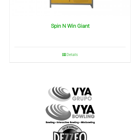
Spin N Win Giant
Details