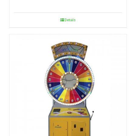
Details