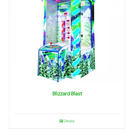
Blizzard Blast
Details