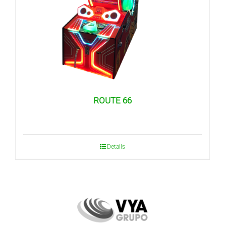
ROUTE 66
Details