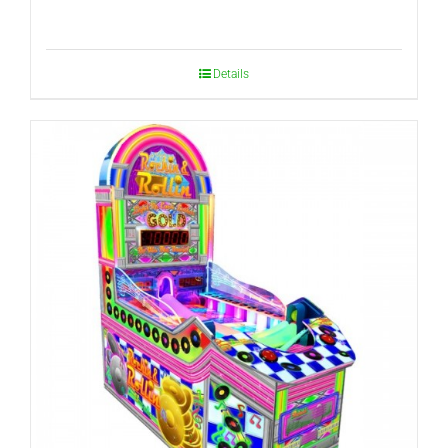
Details