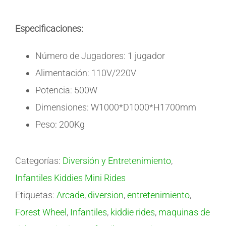
Especificaciones:
Número de Jugadores: 1 jugador
Alimentación: 110V/220V
Potencia: 500W
Dimensiones: W1000*D1000*H1700mm
Peso: 200Kg
Categorías:
Diversión y Entretenimiento
,
Infantiles Kiddies Mini Rides
Etiquetas:
Arcade
,
diversion
,
entretenimiento
,
Forest Wheel
,
Infantiles
,
kiddie rides
,
maquinas de