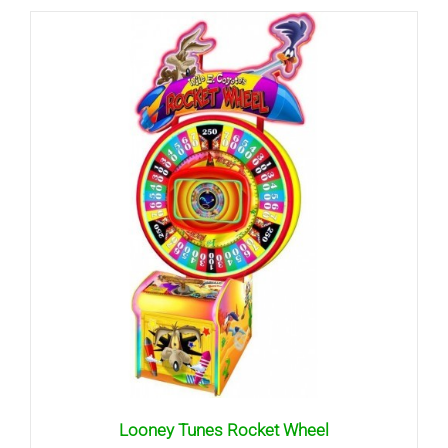
Looney Tunes Rocket Wheel