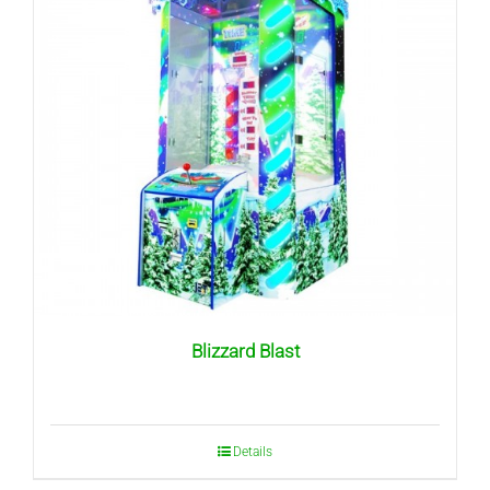
Blizzard Blast
Details