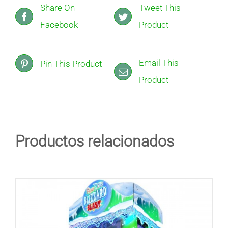
Share On
Tweet This
Facebook
Product
Email This
Pin This Product
Product
Productos relacionados