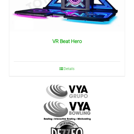
VR Beat Hero
Details