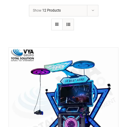
Show
12 Products