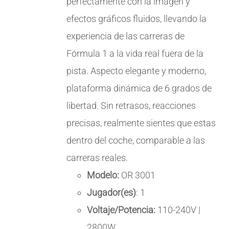
perfectamente con la imagen y
efectos gráficos fluidos, llevando la
experiencia de las carreras de
Fórmula 1 a la vida real fuera de la
pista. Aspecto elegante y moderno,
plataforma dinámica de 6 grados de
libertad. Sin retrasos, reacciones
precisas, realmente sientes que estas
dentro del coche, comparable a las
carreras reales.
Modelo:
OR 3001
Jugador(es)
: 1
Voltaje/Potencia:
110-240V |
2800W