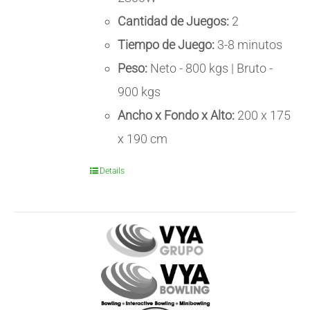
Cantidad de Juegos:
2
Tiempo de Juego:
3-8 minutos
Peso:
Neto - 800 kgs | Bruto -
900 kgs
Ancho x Fondo x Alto:
200 x 175
x 190 cm
Details