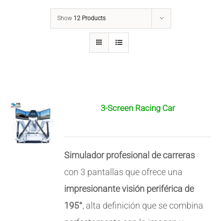
Show
12 Products
3-Screen Racing Car
Simulador profesional de carreras
con 3 pantallas que ofrece una
impresionante visión periférica de
195°
, alta definición que se combina